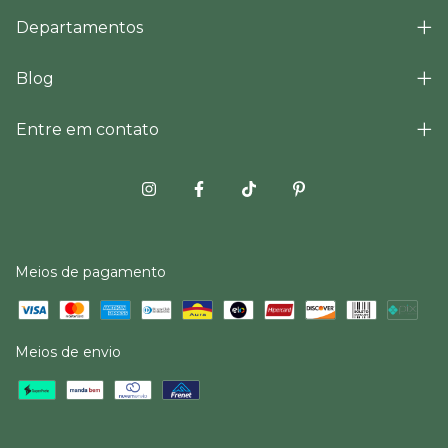
Departamentos
Blog
Entre em contato
Meios de pagamento
Meios de envio