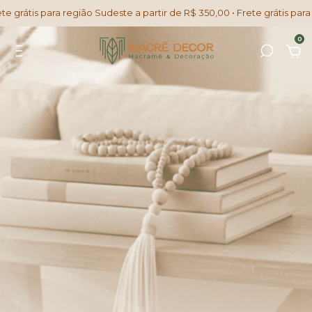
tis para região Sudeste a partir de R$ 350,00 • Frete grátis para regiã
0