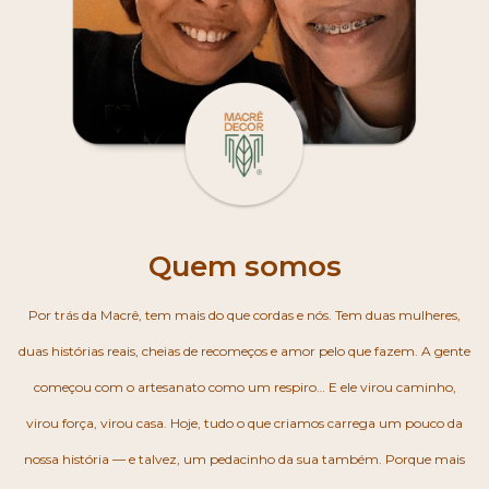
Quem somos
Por trás da Macrê, tem mais do que cordas e nós. Tem duas mulheres,
duas histórias reais, cheias de recomeços e amor pelo que fazem. A gente
começou com o artesanato como um respiro… E ele virou caminho,
virou força, virou casa. Hoje, tudo o que criamos carrega um pouco da
nossa história — e talvez, um pedacinho da sua também. Porque mais