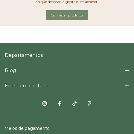
do que decorar, a gente quer acolher.
Conhecer produtos
Departamentos
Blog
Entre em contato
Meios de pagamento