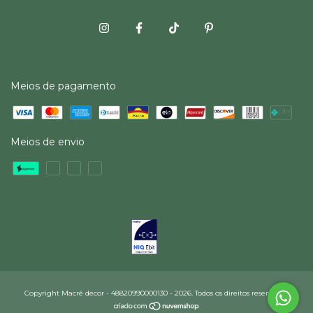
Meios de pagamento
Meios de envio
Copyright Macrê decor - 48820990000130 - 2026. Todos os direitos reservados.