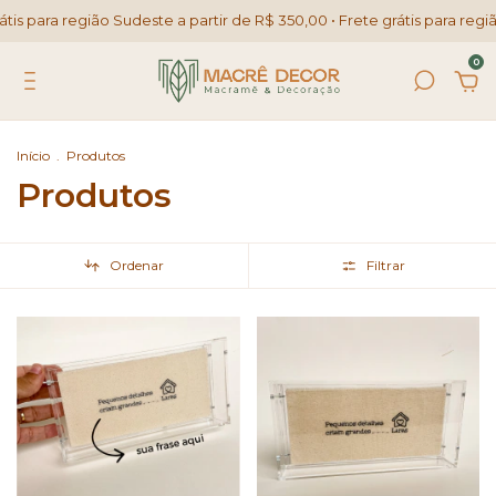
ste a partir de R$ 350,00 • Frete grátis para região Sudeste a partir d
0
Início
.
Produtos
Produtos
Ordenar
Filtrar