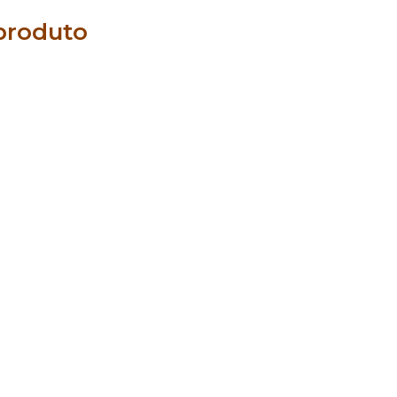
produto